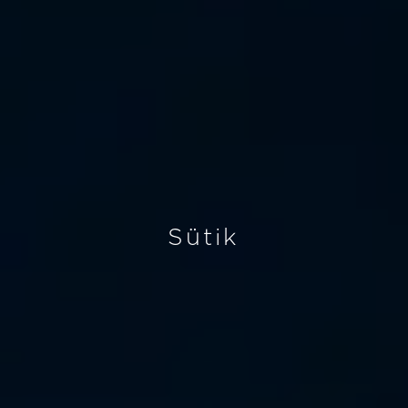
Sütik