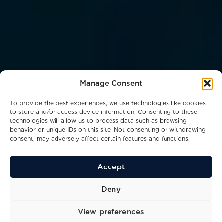
Manage Consent
To provide the best experiences, we use technologies like cookies
to store and/or access device information. Consenting to these
technologies will allow us to process data such as browsing
behavior or unique IDs on this site. Not consenting or withdrawing
consent, may adversely affect certain features and functions.
Accept
Deny
View preferences