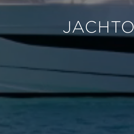
JACHTO