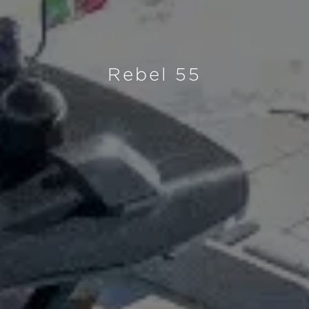
Rebel 55