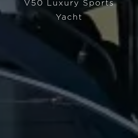
V50 Luxury Sports
Yacht