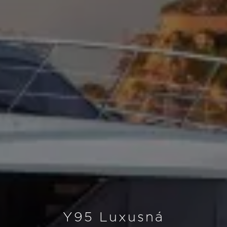
Y95 Luxusná