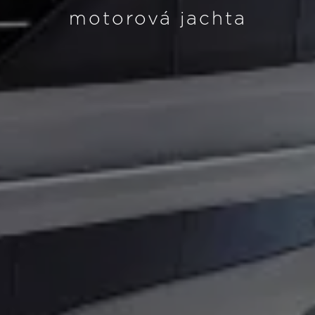
motorová jachta