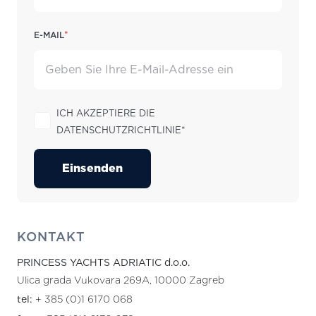
*
E-Mail
Ich akzeptiere die
Datenschutzrichtlinie*
Einsenden
KONTAKT
PRINCESS YACHTS ADRIATIC d.o.o.
Ulica grada Vukovara 269A, 10000 Zagreb
tel:
+ 385 (0)1 6170 068